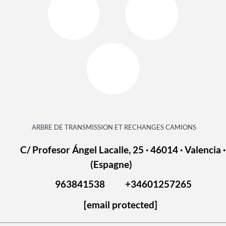
ARBRE DE TRANSMISSION ET RECHANGES CAMIONS
C/ Profesor Ángel Lacalle, 25 · 46014 · Valencia ·
(Espagne)
963841538
+34601257265
[email protected]