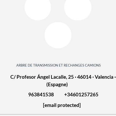
ARBRE DE TRANSMISSION ET RECHANGES CAMIONS
C/ Profesor Ángel Lacalle, 25 · 46014 · Valencia ·
(Espagne)
963841538
+34601257265
[email protected]