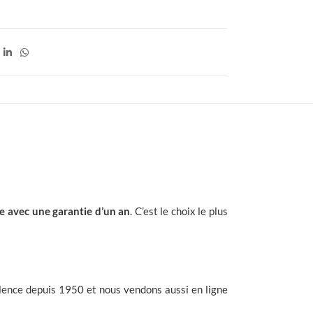
4
e avec une garantie d’un an
. C’est le choix le plus
ence depuis 1950 et nous vendons aussi en ligne