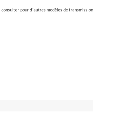
s consulter pour d´autres modèles de transmission