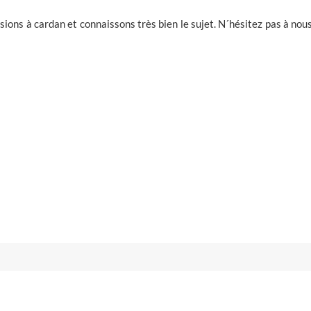
ons à cardan et connaissons très bien le sujet. N´hésitez pas à nou