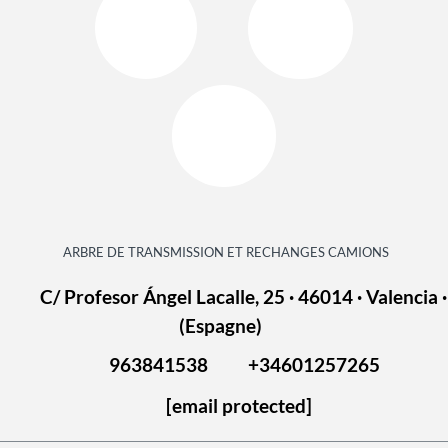
ARBRE DE TRANSMISSION ET RECHANGES CAMIONS
C/ Profesor Ángel Lacalle, 25 · 46014 · Valencia ·
(Espagne)
963841538
+34601257265
[email protected]