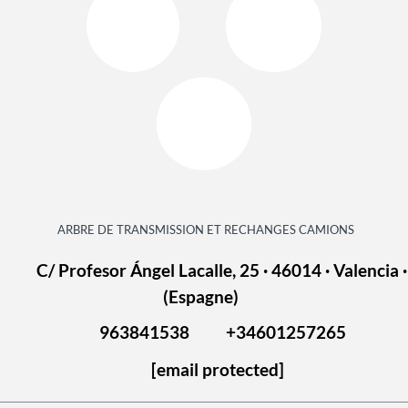
ARBRE DE TRANSMISSION ET RECHANGES CAMIONS
C/ Profesor Ángel Lacalle, 25 · 46014 · Valencia ·
(Espagne)
963841538
+34601257265
[email protected]