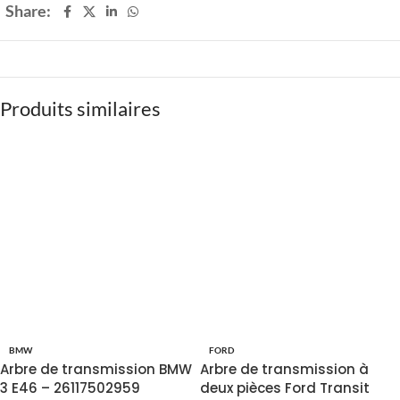
Share:
Produits similaires
BMW
FORD
Arbre de transmission BMW
Arbre de transmission à
3 E46 – 26117502959
deux pièces Ford Transit