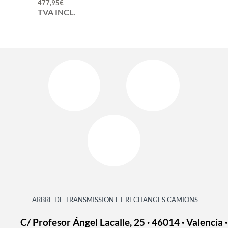
477,95
€
TVA INCL.
ARBRE DE TRANSMISSION ET RECHANGES CAMIONS
C/ Profesor Ángel Lacalle, 25 · 46014 · Valencia ·