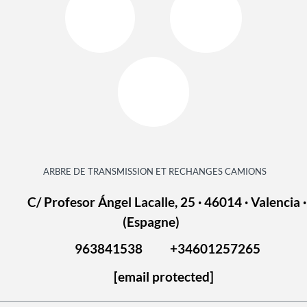
ARBRE DE TRANSMISSION ET RECHANGES CAMIONS
C/ Profesor Ángel Lacalle, 25 · 46014 · Valencia ·
(Espagne)
963841538
+34601257265
[email protected]