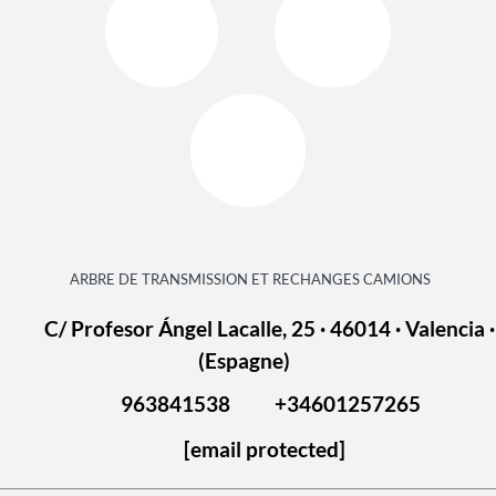
ARBRE DE TRANSMISSION ET RECHANGES CAMIONS
C/ Profesor Ángel Lacalle, 25 · 46014 · Valencia ·
(Espagne)
963841538
+34601257265
[email protected]