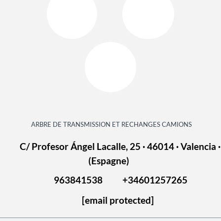
ARBRE DE TRANSMISSION ET RECHANGES CAMIONS
C/ Profesor Ángel Lacalle, 25 · 46014 · Valencia ·
(Espagne)
963841538
+34601257265
[email protected]