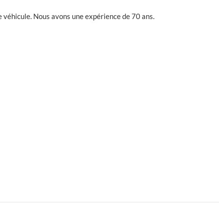
e véhicule. Nous avons une expérience de 70 ans.