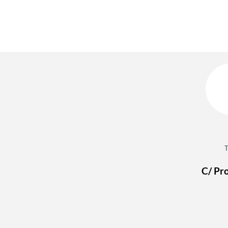
C/ Pro