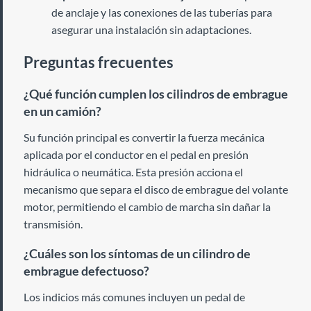
de anclaje y las conexiones de las tuberías para
asegurar una instalación sin adaptaciones.
Preguntas frecuentes
¿Qué función cumplen los cilindros de embrague
en un camión?
Su función principal es convertir la fuerza mecánica
aplicada por el conductor en el pedal en presión
hidráulica o neumática. Esta presión acciona el
mecanismo que separa el disco de embrague del volante
motor, permitiendo el cambio de marcha sin dañar la
transmisión.
¿Cuáles son los síntomas de un cilindro de
embrague defectuoso?
Los indicios más comunes incluyen un pedal de