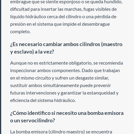
embrague que se siente esponjoso o se queda hundido,
dificultad para insertar las marchas, fugas visibles de
líquido hidráulico cerca del cilindro o una pérdida de
presión en el sistema que impide el desembrague
completo.
¿Es necesario cambiar ambos cilindros (maestro
y esclavo) a la vez?
Aunque no es estrictamente obligatorio, se recomienda
inspeccionar ambos componentes. Dado que trabajan
en el mismo circuito y sufren un desgaste similar,
sustituir ambos simultáneamente puede prevenir
futuras intervenciones y garantizar la estanqueidad y
eficiencia del sistema hidráulico.
¿Cómo identifico si necesito una bomba emisora
o un servocilindro?
La bomba emisora (cilindro maestro) se encuentra