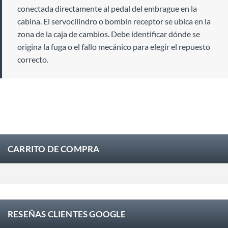
conectada directamente al pedal del embrague en la
cabina. El servocilindro o bombín receptor se ubica en la
zona de la caja de cambios. Debe identificar dónde se
origina la fuga o el fallo mecánico para elegir el repuesto
correcto.
CARRITO DE COMPRA
RESEÑAS CLIENTES GOOGLE