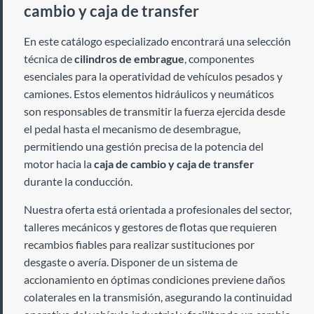
cambio y caja de transfer
En este catálogo especializado encontrará una selección
técnica de
cilindros de embrague
, componentes
esenciales para la operatividad de vehículos pesados y
camiones. Estos elementos hidráulicos y neumáticos
son responsables de transmitir la fuerza ejercida desde
el pedal hasta el mecanismo de desembrague,
permitiendo una gestión precisa de la potencia del
motor hacia la
caja de cambio y caja de transfer
durante la conducción.
Nuestra oferta está orientada a profesionales del sector,
talleres mecánicos y gestores de flotas que requieren
recambios fiables para realizar sustituciones por
desgaste o avería. Disponer de un sistema de
accionamiento en óptimas condiciones previene daños
colaterales en la transmisión, asegurando la continuidad