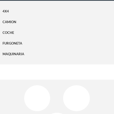
4X4
CAMION
COCHE
FURGONETA
MAQUINARIA