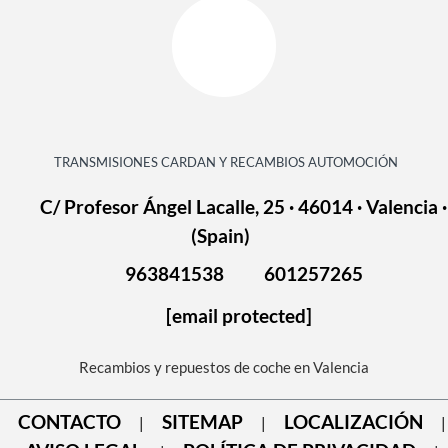
TRANSMISIONES CARDAN Y RECAMBIOS AUTOMOCIÓN
C/ Profesor Ángel Lacalle, 25 · 46014 · Valencia ·
(Spain)
963841538
601257265
[email protected]
Recambios y repuestos de coche en Valencia
CONTACTO
SITEMAP
LOCALIZACIÓN
|
|
|