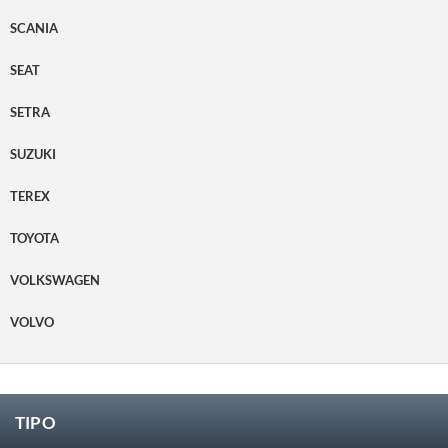
SCANIA
SEAT
SETRA
SUZUKI
TEREX
TOYOTA
VOLKSWAGEN
VOLVO
TIPO