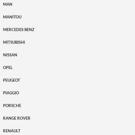
MAN
MANITOU
MERCEDES BENZ
MITSUBISHI
NISSAN
OPEL
PEUGEOT
PIAGGIO
PORSCHE
RANGE ROVER
RENAULT