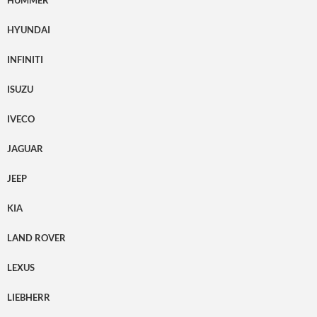
HUMMER
HYUNDAI
INFINITI
ISUZU
IVECO
JAGUAR
JEEP
KIA
LAND ROVER
LEXUS
LIEBHERR