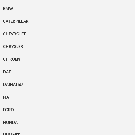
BMW
CATERPILLAR
CHEVROLET
CHRYSLER
CITRÖEN
DAF
DAIHATSU
FIAT
FORD
HONDA