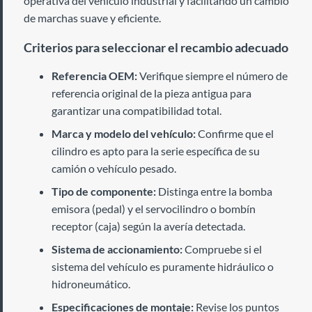
operativa del vehículo industrial y facilitando un cambio
de marchas suave y eficiente.
Criterios para seleccionar el recambio adecuado
Referencia OEM:
Verifique siempre el número de
referencia original de la pieza antigua para
garantizar una compatibilidad total.
Marca y modelo del vehículo:
Confirme que el
cilindro es apto para la serie específica de su
camión o vehículo pesado.
Tipo de componente:
Distinga entre la bomba
emisora (pedal) y el servocilindro o bombín
receptor (caja) según la avería detectada.
Sistema de accionamiento:
Compruebe si el
sistema del vehículo es puramente hidráulico o
hidroneumático.
Especificaciones de montaje:
Revise los puntos