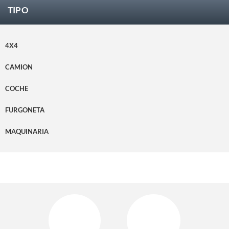
TIPO
4X4
CAMION
COCHE
FURGONETA
MAQUINARIA