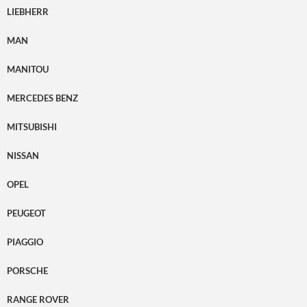
LIEBHERR
MAN
MANITOU
MERCEDES BENZ
MITSUBISHI
NISSAN
OPEL
PEUGEOT
PIAGGIO
PORSCHE
RANGE ROVER