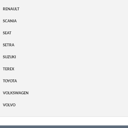
RENAULT
SCANIA
SEAT
SETRA
SUZUKI
TEREX
TOYOTA
VOLKSWAGEN
VOLVO