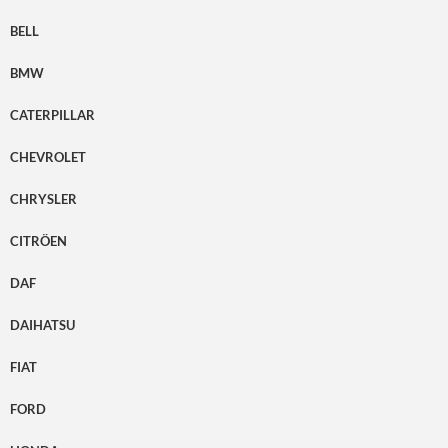
BELL
BMW
CATERPILLAR
CHEVROLET
CHRYSLER
CITRÖEN
DAF
DAIHATSU
FIAT
FORD