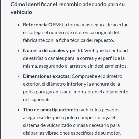
Cómo identificar el recambio adecuado para su
vehículo
Referencia OEM:
La forma más segura de acertar
es cotejar el número de referencia original del
fabricante con la ficha técnica del repuesto.
Número de canales y perfil:
Verifique la cantidad
de estrías o canales para la correa y el perfil de la
misma, asegurando el arrastre sin deslizamientos.
Dimensiones exactas:
Compruebe el diámetro
exterior, el diámetro interior y la anchura de la
polea para garantizar el montaje en el alojamiento
del cigüeñal.
Tipo de amortiguación:
En vehículos pesados,
asegúrese de que la polea damper incluya el
sistema de vulcanizado o masa necesario para
disipar las vibraciones específicas de su motor.