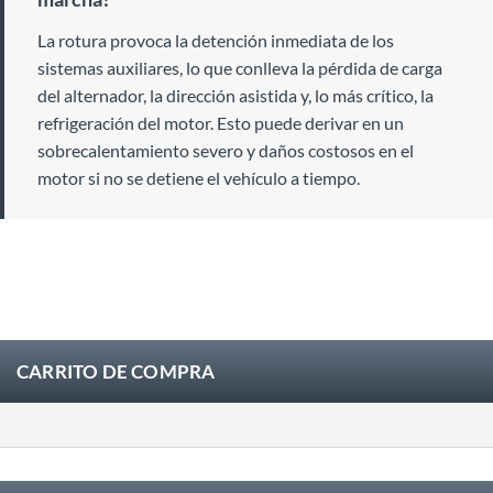
La rotura provoca la detención inmediata de los
sistemas auxiliares, lo que conlleva la pérdida de carga
del alternador, la dirección asistida y, lo más crítico, la
refrigeración del motor. Esto puede derivar en un
sobrecalentamiento severo y daños costosos en el
motor si no se detiene el vehículo a tiempo.
CARRITO DE COMPRA