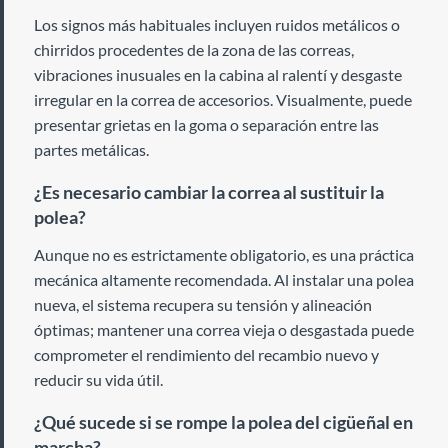
Los signos más habituales incluyen ruidos metálicos o
chirridos procedentes de la zona de las correas,
vibraciones inusuales en la cabina al ralentí y desgaste
irregular en la correa de accesorios. Visualmente, puede
presentar grietas en la goma o separación entre las
partes metálicas.
¿Es necesario cambiar la correa al sustituir la
polea?
Aunque no es estrictamente obligatorio, es una práctica
mecánica altamente recomendada. Al instalar una polea
nueva, el sistema recupera su tensión y alineación
óptimas; mantener una correa vieja o desgastada puede
comprometer el rendimiento del recambio nuevo y
reducir su vida útil.
¿Qué sucede si se rompe la polea del cigüeñal en
marcha?