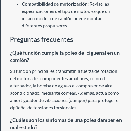
Compatibilidad de motorización:
Revise las
especificaciones del tipo de motor, ya que un
mismo modelo de camión puede montar
diferentes propulsores.
Preguntas frecuentes
¿Qué función cumple la polea del cigüeñal en un
camión?
Su función principal es transmitir la fuerza de rotación
del motor a los componentes auxiliares, como el
alternador, la bomba de agua o el compresor de aire
acondicionado, mediante correas. Además, actúa como
amortiguador de vibraciones (damper) para proteger el
cigüeñal de tensiones torsionales.
¿Cuáles son los síntomas de una polea damper en
mal estado?