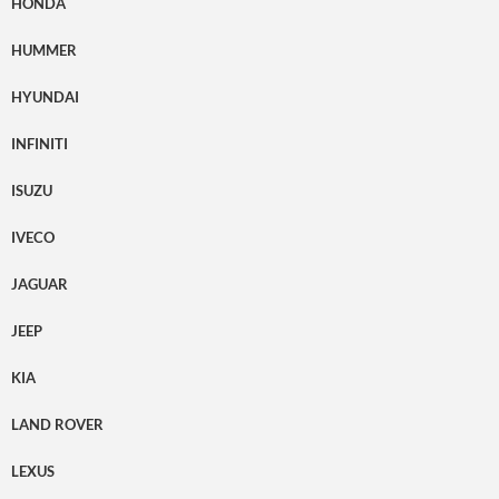
HONDA
HUMMER
HYUNDAI
INFINITI
ISUZU
IVECO
JAGUAR
JEEP
KIA
LAND ROVER
LEXUS