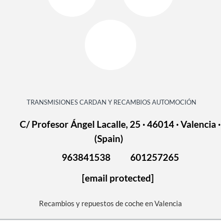
TRANSMISIONES CARDAN Y RECAMBIOS AUTOMOCIÓN
C/ Profesor Ángel Lacalle, 25 · 46014 · Valencia ·
(Spain)
963841538
601257265
[email protected]
Recambios y repuestos de coche en Valencia