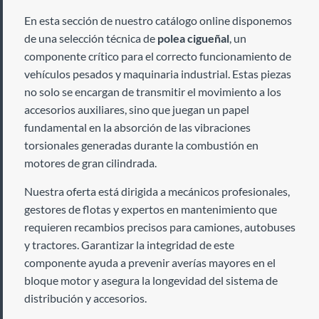
En esta sección de nuestro catálogo online disponemos
de una selección técnica de
polea cigueñal
, un
componente crítico para el correcto funcionamiento de
vehículos pesados y maquinaria industrial. Estas piezas
no solo se encargan de transmitir el movimiento a los
accesorios auxiliares, sino que juegan un papel
fundamental en la absorción de las vibraciones
torsionales generadas durante la combustión en
motores de gran cilindrada.
Nuestra oferta está dirigida a mecánicos profesionales,
gestores de flotas y expertos en mantenimiento que
requieren recambios precisos para camiones, autobuses
y tractores. Garantizar la integridad de este
componente ayuda a prevenir averías mayores en el
bloque motor y asegura la longevidad del sistema de
distribución y accesorios.