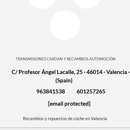
TRANSMISIONES CARDAN Y RECAMBIOS AUTOMOCIÓN
C/ Profesor Ángel Lacalle, 25 · 46014 · Valencia ·
(Spain)
963841538
601257265
[email protected]
Recambios y repuestos de coche en Valencia