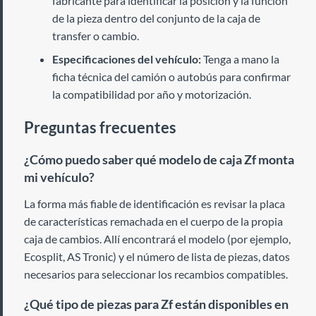
fabricante para identificar la posición y la función
de la pieza dentro del conjunto de la caja de
transfer o cambio.
Especificaciones del vehículo:
Tenga a mano la
ficha técnica del camión o autobús para confirmar
la compatibilidad por año y motorización.
Preguntas frecuentes
¿Cómo puedo saber qué modelo de caja Zf monta
mi vehículo?
La forma más fiable de identificación es revisar la placa
de características remachada en el cuerpo de la propia
caja de cambios. Allí encontrará el modelo (por ejemplo,
Ecosplit, AS Tronic) y el número de lista de piezas, datos
necesarios para seleccionar los recambios compatibles.
¿Qué tipo de piezas para Zf están disponibles en