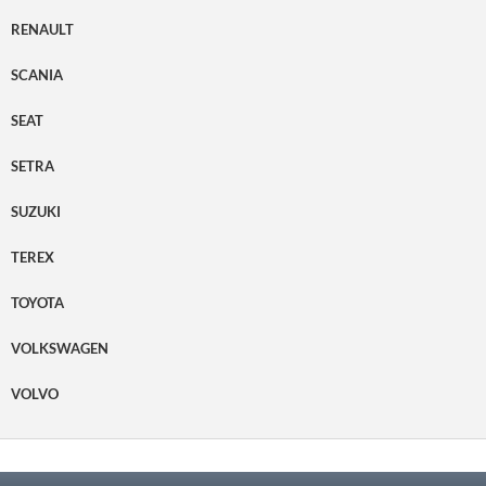
RENAULT
SCANIA
SEAT
SETRA
SUZUKI
TEREX
TOYOTA
VOLKSWAGEN
VOLVO