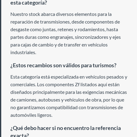
esta categoría?
Nuestro stock abarca diversos elementos para la
reparación de transmisiones, desde componentes de
desgaste como juntas, retenes y rodamientos, hasta
partes duras como engranajes, sincronizadores y ejes
para cajas de cambio y de transfer en vehículos
industriales.
¿Estos recambios son válidos para turismos?
Esta categoría está especializada en vehículos pesados y
comerciales. Los componentes Zf listados aquí están
diseñados principalmente para las exigencias mecánicas
de camiones, autobuses y vehículos de obra, por lo que
no garantizamos compatibilidad con transmisiones de
automóviles ligeros.
¿Qué debo hacer si no encuentro la referencia
exacta?