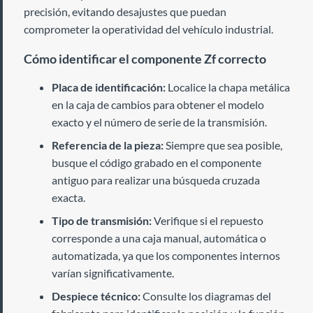
precisión, evitando desajustes que puedan
comprometer la operatividad del vehículo industrial.
Cómo identificar el componente Zf correcto
Placa de identificación:
Localice la chapa metálica
en la caja de cambios para obtener el modelo
exacto y el número de serie de la transmisión.
Referencia de la pieza:
Siempre que sea posible,
busque el código grabado en el componente
antiguo para realizar una búsqueda cruzada
exacta.
Tipo de transmisión:
Verifique si el repuesto
corresponde a una caja manual, automática o
automatizada, ya que los componentes internos
varían significativamente.
Despiece técnico:
Consulte los diagramas del