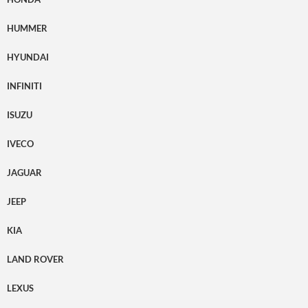
HUMMER
HYUNDAI
INFINITI
ISUZU
IVECO
JAGUAR
JEEP
KIA
LAND ROVER
LEXUS