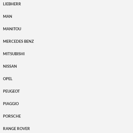
LIEBHERR
MAN
MANITOU
MERCEDES BENZ
MITSUBISHI
NISSAN
OPEL
PEUGEOT
PIAGGIO
PORSCHE
RANGE ROVER