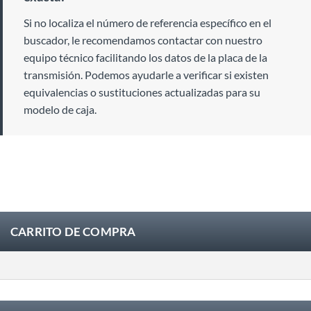
Si no localiza el número de referencia específico en el
buscador, le recomendamos contactar con nuestro
equipo técnico facilitando los datos de la placa de la
transmisión. Podemos ayudarle a verificar si existen
equivalencias o sustituciones actualizadas para su
modelo de caja.
CARRITO DE COMPRA