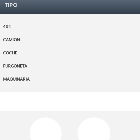
TIPO
4X4
CAMION
COCHE
FURGONETA
MAQUINARIA