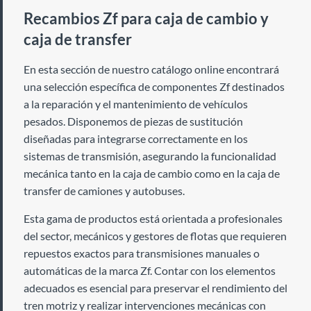
Recambios Zf para caja de cambio y
caja de transfer
En esta sección de nuestro catálogo online encontrará
una selección específica de componentes Zf destinados
a la reparación y el mantenimiento de vehículos
pesados. Disponemos de piezas de sustitución
diseñadas para integrarse correctamente en los
sistemas de transmisión, asegurando la funcionalidad
mecánica tanto en la caja de cambio como en la caja de
transfer de camiones y autobuses.
Esta gama de productos está orientada a profesionales
del sector, mecánicos y gestores de flotas que requieren
repuestos exactos para transmisiones manuales o
automáticas de la marca Zf. Contar con los elementos
adecuados es esencial para preservar el rendimiento del
tren motriz y realizar intervenciones mecánicas con