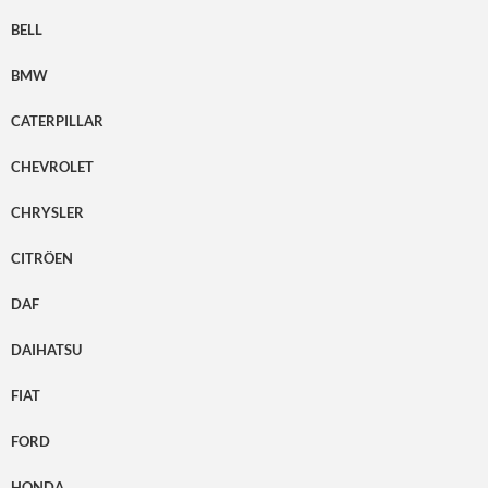
BELL
BMW
CATERPILLAR
CHEVROLET
CHRYSLER
CITRÖEN
DAF
DAIHATSU
FIAT
FORD
HONDA