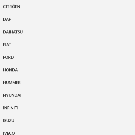
CITRÖEN
DAF
DAIHATSU
FIAT
FORD
HONDA
HUMMER
HYUNDAI
INFINITI
ISUZU
IVECO