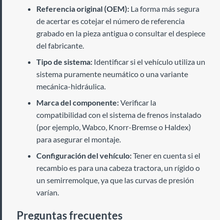
Referencia original (OEM):
La forma más segura
de acertar es cotejar el número de referencia
grabado en la pieza antigua o consultar el despiece
del fabricante.
Tipo de sistema:
Identificar si el vehículo utiliza un
sistema puramente neumático o una variante
mecánica-hidráulica.
Marca del componente:
Verificar la
compatibilidad con el sistema de frenos instalado
(por ejemplo, Wabco, Knorr-Bremse o Haldex)
para asegurar el montaje.
Configuración del vehículo:
Tener en cuenta si el
recambio es para una cabeza tractora, un rígido o
un semirremolque, ya que las curvas de presión
varían.
Preguntas frecuentes