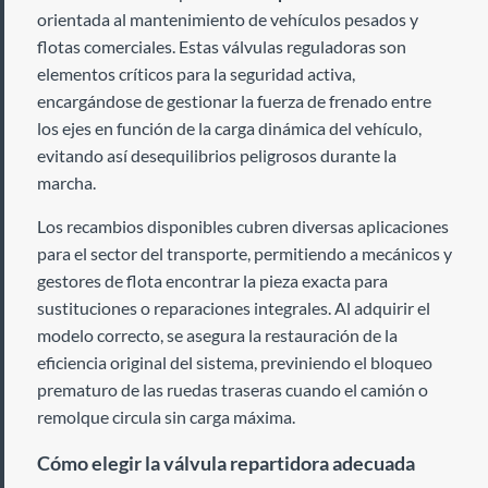
orientada al mantenimiento de vehículos pesados y
flotas comerciales. Estas válvulas reguladoras son
elementos críticos para la seguridad activa,
encargándose de gestionar la fuerza de frenado entre
los ejes en función de la carga dinámica del vehículo,
evitando así desequilibrios peligrosos durante la
marcha.
Los recambios disponibles cubren diversas aplicaciones
para el sector del transporte, permitiendo a mecánicos y
gestores de flota encontrar la pieza exacta para
sustituciones o reparaciones integrales. Al adquirir el
modelo correcto, se asegura la restauración de la
eficiencia original del sistema, previniendo el bloqueo
prematuro de las ruedas traseras cuando el camión o
remolque circula sin carga máxima.
Cómo elegir la válvula repartidora adecuada