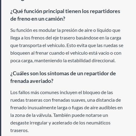
¿Qué función principal tienen los repartidores
de freno en un camión?
Su función es modular la presión de aire o líquido que
llega a los frenos del eje trasero basándose en la carga
que transporta el vehículo. Esto evita que las ruedas se
bloqueen al frenar cuando el vehículo está vacío o con
poca carga, manteniendo la estabilidad direccional.
¿Cuáles son los síntomas de un repartidor de
frenada averiado?
Los fallos más comunes incluyen el bloqueo de las
ruedas traseras con frenadas suaves, una distancia de
frenado inusualmente larga o fugas de aire audibles en
la zona de la válvula. También puede notarse un
desgaste irregular y acelerado de los neumáticos
traseros.