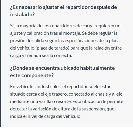
¿Es necesario ajustar el repartidor después de
instalarlo?
Sí, la mayoría de los repartidores de carga requieren un
ajuste y calibración tras el montaje. Se debe regular la
presión de salida según las especificaciones de la placa
del vehículo (placa de tarado) para que la relación entre
carga y frenada sea la correcta.
¿Dónde se encuentra ubicado habitualmente
este componente?
En vehículos industriales, el repartidor suele estar
situado cerca del eje trasero, conectado al chasis y al eje
mediante una varilla o resorte. Esta ubicación le permite
detectar la variación de altura de la suspensión, que
indica el nivel de carga del vehículo.