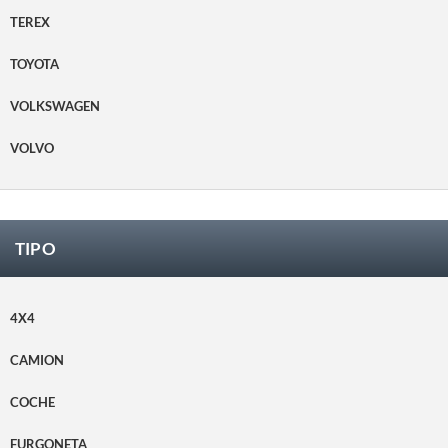
TEREX
TOYOTA
VOLKSWAGEN
VOLVO
TIPO
4X4
CAMION
COCHE
FURGONETA