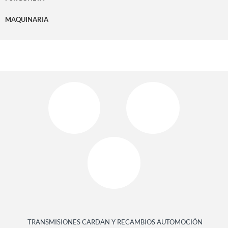
MAQUINARIA
TRANSMISIONES CARDAN Y RECAMBIOS AUTOMOCIÓN