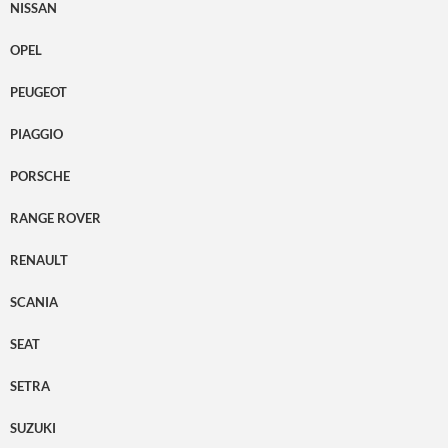
NISSAN
OPEL
PEUGEOT
PIAGGIO
PORSCHE
RANGE ROVER
RENAULT
SCANIA
SEAT
SETRA
SUZUKI