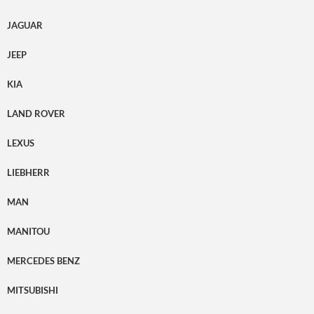
JAGUAR
JEEP
KIA
LAND ROVER
LEXUS
LIEBHERR
MAN
MANITOU
MERCEDES BENZ
MITSUBISHI