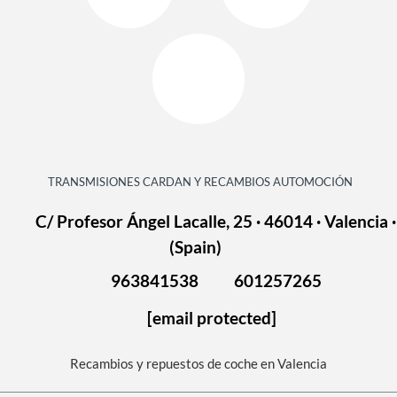
TRANSMISIONES CARDAN Y RECAMBIOS AUTOMOCIÓN
C/ Profesor Ángel Lacalle, 25 · 46014 · Valencia ·
(Spain)
963841538
601257265
[email protected]
Recambios y repuestos de coche en Valencia