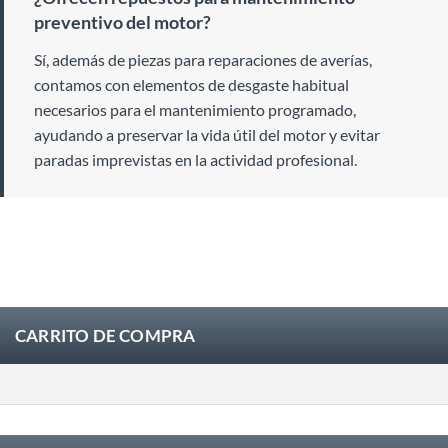
preventivo del motor?
Sí, además de piezas para reparaciones de averías,
contamos con elementos de desgaste habitual
necesarios para el mantenimiento programado,
ayudando a preservar la vida útil del motor y evitar
paradas imprevistas en la actividad profesional.
CARRITO DE COMPRA