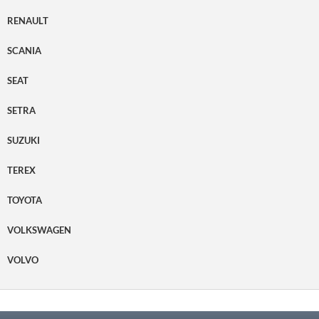
RENAULT
SCANIA
SEAT
SETRA
SUZUKI
TEREX
TOYOTA
VOLKSWAGEN
VOLVO