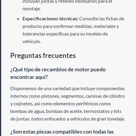
incluyan juntas y retenes necesarios para el
montaje.
Especificaciones técnicas:
Consulte las fichas de
producto para confirmar medidas, materiales y
tolerancias específicas para su modelo de
vehículo.
Preguntas frecuentes
¿Qué tipo de recambios de motor puedo
encontrar aquí?
Disponemos de una variedad que incluye componentes
internos como pistones, segmentos, camisas de cilindro
y cojinetes, así como elementos periféricos como
bombas de agua, bombas de aceite, termostatos y kits
de juntas, todos enfocados a vehículos de gran tonelaje.
¿Son estas piezas compatibles con todas las