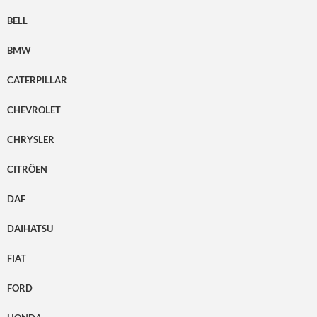
BELL
BMW
CATERPILLAR
CHEVROLET
CHRYSLER
CITRÖEN
DAF
DAIHATSU
FIAT
FORD