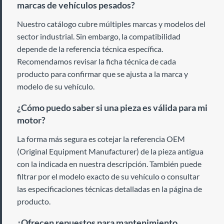
marcas de vehículos pesados?
Nuestro catálogo cubre múltiples marcas y modelos del
sector industrial. Sin embargo, la compatibilidad
depende de la referencia técnica específica.
Recomendamos revisar la ficha técnica de cada
producto para confirmar que se ajusta a la marca y
modelo de su vehículo.
¿Cómo puedo saber si una pieza es válida para mi
motor?
La forma más segura es cotejar la referencia OEM
(Original Equipment Manufacturer) de la pieza antigua
con la indicada en nuestra descripción. También puede
filtrar por el modelo exacto de su vehículo o consultar
las especificaciones técnicas detalladas en la página de
producto.
¿Ofrecen repuestos para mantenimiento