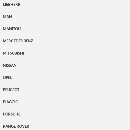
LIEBHERR
MAN
MANITOU
MERCEDES BENZ
MITSUBISHI
NISSAN
OPEL
PEUGEOT
PIAGGIO
PORSCHE
RANGE ROVER