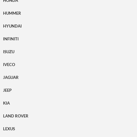
HONDA
HUMMER
HYUNDAI
INFINITI
ISUZU
IVECO
JAGUAR
JEEP
KIA
LAND ROVER
LEXUS