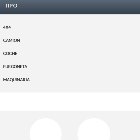
TIPO
4X4
CAMION
COCHE
FURGONETA
MAQUINARIA