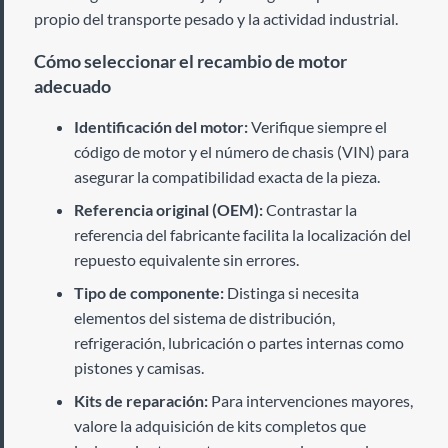
propio del transporte pesado y la actividad industrial.
Cómo seleccionar el recambio de motor
adecuado
Identificación del motor:
Verifique siempre el
código de motor y el número de chasis (VIN) para
asegurar la compatibilidad exacta de la pieza.
Referencia original (OEM):
Contrastar la
referencia del fabricante facilita la localización del
repuesto equivalente sin errores.
Tipo de componente:
Distinga si necesita
elementos del sistema de distribución,
refrigeración, lubricación o partes internas como
pistones y camisas.
Kits de reparación:
Para intervenciones mayores,
valore la adquisición de kits completos que