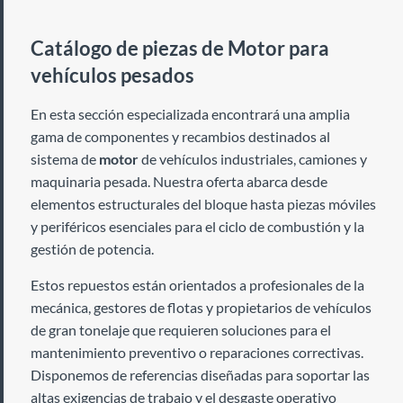
Catálogo de piezas de Motor para
vehículos pesados
En esta sección especializada encontrará una amplia
gama de componentes y recambios destinados al
sistema de
motor
de vehículos industriales, camiones y
maquinaria pesada. Nuestra oferta abarca desde
elementos estructurales del bloque hasta piezas móviles
y periféricos esenciales para el ciclo de combustión y la
gestión de potencia.
Estos repuestos están orientados a profesionales de la
mecánica, gestores de flotas y propietarios de vehículos
de gran tonelaje que requieren soluciones para el
mantenimiento preventivo o reparaciones correctivas.
Disponemos de referencias diseñadas para soportar las
altas exigencias de trabajo y el desgaste operativo