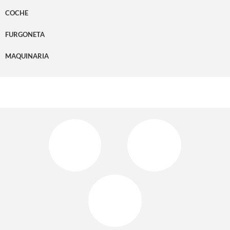
COCHE
FURGONETA
MAQUINARIA