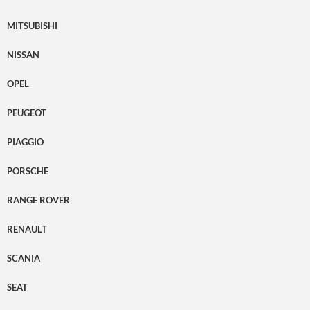
MITSUBISHI
NISSAN
OPEL
PEUGEOT
PIAGGIO
PORSCHE
RANGE ROVER
RENAULT
SCANIA
SEAT