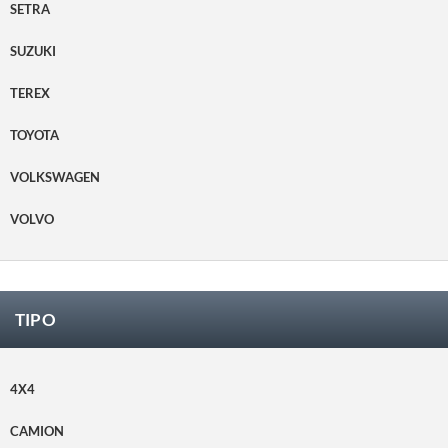
SETRA
SUZUKI
TEREX
TOYOTA
VOLKSWAGEN
VOLVO
TIPO
4X4
CAMION