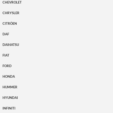
CHEVROLET
CHRYSLER
CITRÖEN
DAF
DAIHATSU
FIAT
FORD
HONDA
HUMMER
HYUNDAI
INFINITI