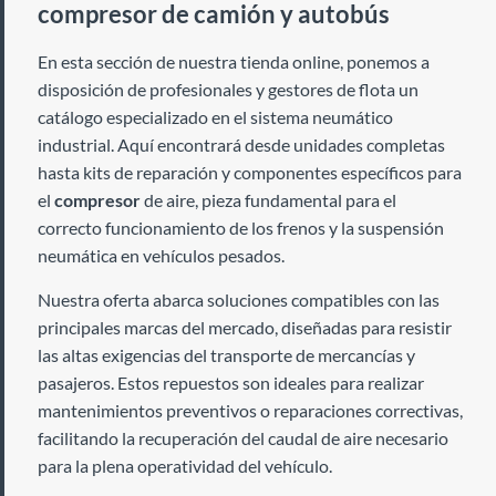
compresor de camión y autobús
En esta sección de nuestra tienda online, ponemos a
disposición de profesionales y gestores de flota un
catálogo especializado en el sistema neumático
industrial. Aquí encontrará desde unidades completas
hasta kits de reparación y componentes específicos para
el
compresor
de aire, pieza fundamental para el
correcto funcionamiento de los frenos y la suspensión
neumática en vehículos pesados.
Nuestra oferta abarca soluciones compatibles con las
principales marcas del mercado, diseñadas para resistir
las altas exigencias del transporte de mercancías y
pasajeros. Estos repuestos son ideales para realizar
mantenimientos preventivos o reparaciones correctivas,
facilitando la recuperación del caudal de aire necesario
para la plena operatividad del vehículo.