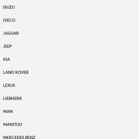
ISUZU
IVECO
JAGUAR
JEEP
KIA
LAND ROVER
LEXUS
LIEBHERR
MAN
MANITOU
MERCEDES BENZ