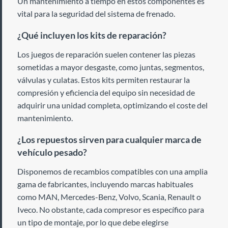
Un mantenimiento a tiempo en estos componentes es
vital para la seguridad del sistema de frenado.
¿Qué incluyen los kits de reparación?
Los juegos de reparación suelen contener las piezas
sometidas a mayor desgaste, como juntas, segmentos,
válvulas y culatas. Estos kits permiten restaurar la
compresión y eficiencia del equipo sin necesidad de
adquirir una unidad completa, optimizando el coste del
mantenimiento.
¿Los repuestos sirven para cualquier marca de
vehículo pesado?
Disponemos de recambios compatibles con una amplia
gama de fabricantes, incluyendo marcas habituales
como MAN, Mercedes-Benz, Volvo, Scania, Renault o
Iveco. No obstante, cada compresor es específico para
un tipo de montaje, por lo que debe elegirse