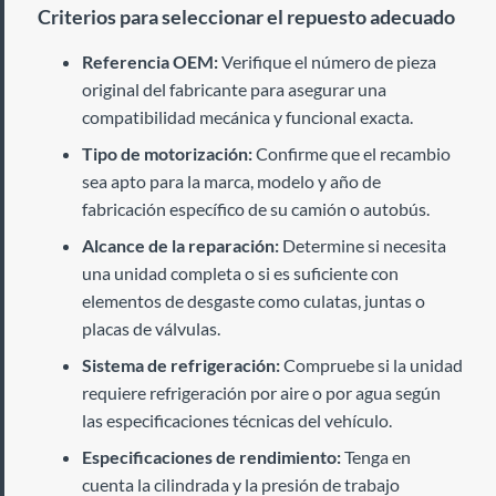
Criterios para seleccionar el repuesto adecuado
Referencia OEM:
Verifique el número de pieza
original del fabricante para asegurar una
compatibilidad mecánica y funcional exacta.
Tipo de motorización:
Confirme que el recambio
sea apto para la marca, modelo y año de
fabricación específico de su camión o autobús.
Alcance de la reparación:
Determine si necesita
una unidad completa o si es suficiente con
elementos de desgaste como culatas, juntas o
placas de válvulas.
Sistema de refrigeración:
Compruebe si la unidad
requiere refrigeración por aire o por agua según
las especificaciones técnicas del vehículo.
Especificaciones de rendimiento:
Tenga en
cuenta la cilindrada y la presión de trabajo