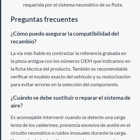
requerida por el sistema neumático de su flota.
Preguntas frecuentes
¿Cómo puedo asegurar la compatibilidad del
recambio?
La vía más fiable es contrastar la referencia grabada en
la pieza antigua con los números OEM que indicamos en
la ficha técnica del producto. También es recomendable
verificar el modelo exacto del vehículo y su motorización
para evitar errores en la selección del componente.
¿Cuándo se debe sustituir o reparar el sistema de
aire?
Es aconsejable intervenir cuando se detecte una carga
lenta de los calderines, presencia excesiva de aceite en el
circuito neumático o ruidos inusuales durante la carga.