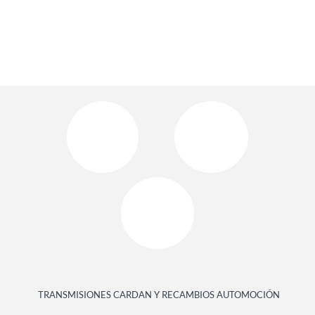
TRANSMISIONES CARDAN Y RECAMBIOS AUTOMOCIÓN