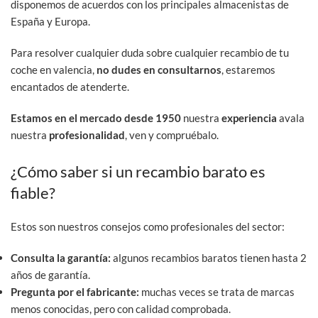
disponemos de acuerdos con los principales almacenistas de
España y Europa.
Para resolver cualquier duda sobre cualquier recambio de tu
coche en valencia,
no dudes en consultarnos
, estaremos
encantados de atenderte.
Estamos en el mercado desde 1950
nuestra
experiencia
avala
nuestra
profesionalidad
, ven y compruébalo.
¿Cómo saber si un recambio barato es
fiable?
Estos son nuestros consejos como profesionales del sector:
Consulta la garantía:
algunos recambios baratos tienen hasta 2
años de garantía.
Pregunta por el fabricante:
muchas veces se trata de marcas
menos conocidas, pero con calidad comprobada.