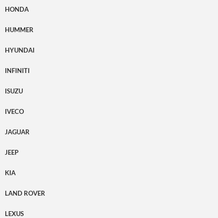
HONDA
HUMMER
HYUNDAI
INFINITI
ISUZU
IVECO
JAGUAR
JEEP
KIA
LAND ROVER
LEXUS