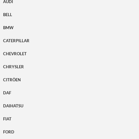
AUDI
BELL
BMW
CATERPILLAR
CHEVROLET
CHRYSLER
CITRÖEN
DAF
DAIHATSU
FIAT
FORD