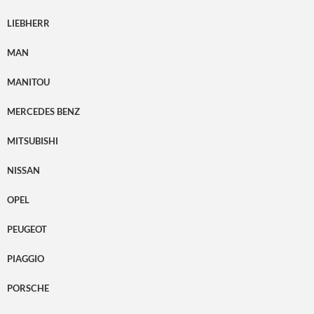
LIEBHERR
MAN
MANITOU
MERCEDES BENZ
MITSUBISHI
NISSAN
OPEL
PEUGEOT
PIAGGIO
PORSCHE