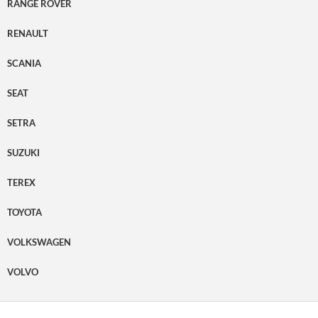
RANGE ROVER
RENAULT
SCANIA
SEAT
SETRA
SUZUKI
TEREX
TOYOTA
VOLKSWAGEN
VOLVO