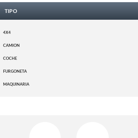
TIPO
4X4
CAMION
COCHE
FURGONETA
MAQUINARIA