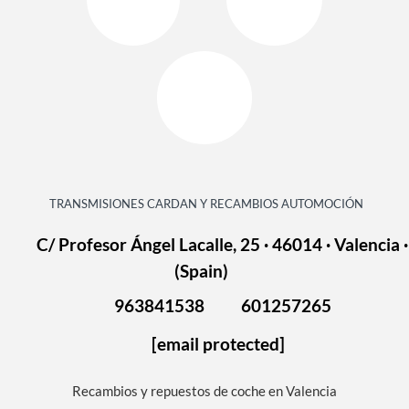
TRANSMISIONES CARDAN Y RECAMBIOS AUTOMOCIÓN
C/ Profesor Ángel Lacalle, 25 · 46014 · Valencia ·
(Spain)
963841538
601257265
[email protected]
Recambios y repuestos de coche en Valencia