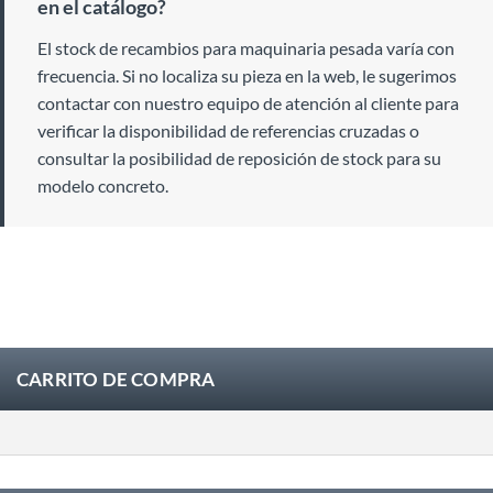
en el catálogo?
El stock de recambios para maquinaria pesada varía con
frecuencia. Si no localiza su pieza en la web, le sugerimos
contactar con nuestro equipo de atención al cliente para
verificar la disponibilidad de referencias cruzadas o
consultar la posibilidad de reposición de stock para su
modelo concreto.
CARRITO DE COMPRA