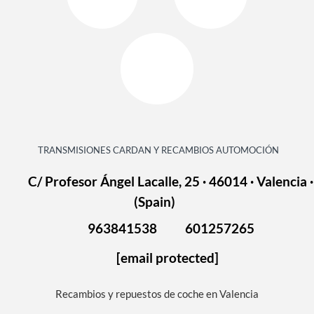
TRANSMISIONES CARDAN Y RECAMBIOS AUTOMOCIÓN
C/ Profesor Ángel Lacalle, 25 · 46014 · Valencia ·
(Spain)
963841538
601257265
[email protected]
Recambios y repuestos de coche en Valencia