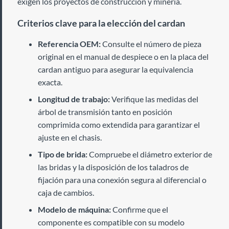
exigen los proyectos de construcción y minería.
Criterios clave para la elección del cardan
Referencia OEM:
Consulte el número de pieza
original en el manual de despiece o en la placa del
cardan antiguo para asegurar la equivalencia
exacta.
Longitud de trabajo:
Verifique las medidas del
árbol de transmisión tanto en posición
comprimida como extendida para garantizar el
ajuste en el chasis.
Tipo de brida:
Compruebe el diámetro exterior de
las bridas y la disposición de los taladros de
fijación para una conexión segura al diferencial o
caja de cambios.
Modelo de máquina:
Confirme que el
componente es compatible con su modelo