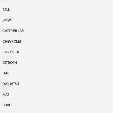
BELL
BMW
CATERPILLAR
CHEVROLET
CHRYSLER
CITRÖEN
DAF
DAIHATSU
FIAT
FORD