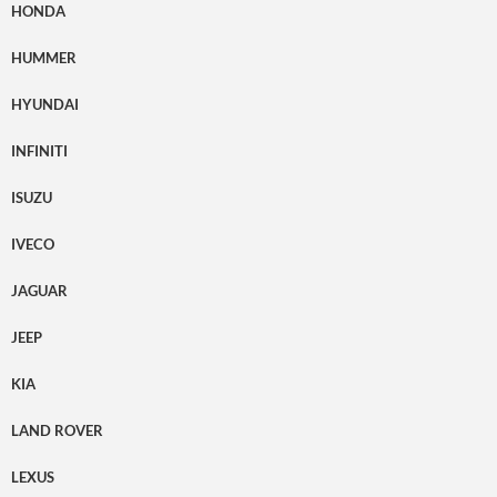
HONDA
HUMMER
HYUNDAI
INFINITI
ISUZU
IVECO
JAGUAR
JEEP
KIA
LAND ROVER
LEXUS