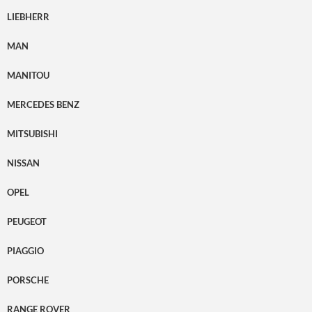
LIEBHERR
MAN
MANITOU
MERCEDES BENZ
MITSUBISHI
NISSAN
OPEL
PEUGEOT
PIAGGIO
PORSCHE
RANGE ROVER