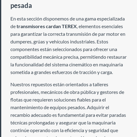
pesada
En esta sección disponemos de una gama especializada
de
transmisores cardan TEREX
, elementos esenciales
para garantizar la correcta transmisión de par motor en
dumperes, grúas y vehículos industriales. Estos
componentes están seleccionados para ofrecer una
compatibilidad mecánica precisa, permitiendo restaurar
la funcionalidad del sistema cinemático en maquinaria
sometida a grandes esfuerzos de tracción y carga.
Nuestros repuestos están orientados a talleres
profesionales, mecánicos de obra pública y gestores de
flotas que requieren soluciones fiables para el
mantenimiento de equipos pesados. Adquirir el
recambio adecuado es fundamental para evitar paradas
técnicas prolongadas y asegurar que la maquinaria
continúe operando con la eficiencia y seguridad que