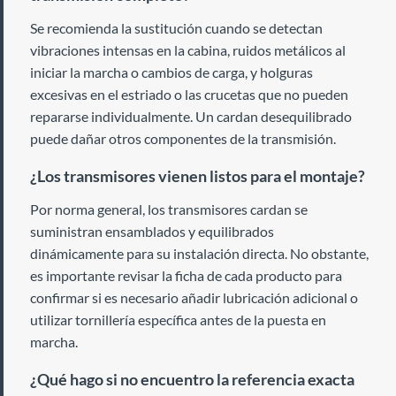
Se recomienda la sustitución cuando se detectan
vibraciones intensas en la cabina, ruidos metálicos al
iniciar la marcha o cambios de carga, y holguras
excesivas en el estriado o las crucetas que no pueden
repararse individualmente. Un cardan desequilibrado
puede dañar otros componentes de la transmisión.
¿Los transmisores vienen listos para el montaje?
Por norma general, los transmisores cardan se
suministran ensamblados y equilibrados
dinámicamente para su instalación directa. No obstante,
es importante revisar la ficha de cada producto para
confirmar si es necesario añadir lubricación adicional o
utilizar tornillería específica antes de la puesta en
marcha.
¿Qué hago si no encuentro la referencia exacta