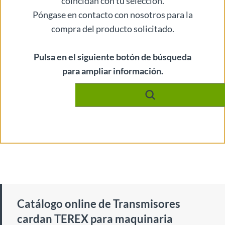
coincidan con tu selección.
Póngase en contacto con nosotros para la
compra del producto solicitado.
Pulsa en el siguiente botón de búsqueda
para ampliar información.
Catálogo online de Transmisores
cardan TEREX para maquinaria