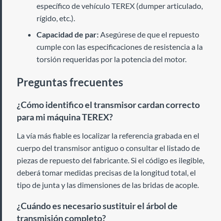
específico de vehículo TEREX (dumper articulado,
rígido, etc.).
Capacidad de par:
Asegúrese de que el repuesto
cumple con las especificaciones de resistencia a la
torsión requeridas por la potencia del motor.
Preguntas frecuentes
¿Cómo identifico el transmisor cardan correcto
para mi máquina TEREX?
La vía más fiable es localizar la referencia grabada en el
cuerpo del transmisor antiguo o consultar el listado de
piezas de repuesto del fabricante. Si el código es ilegible,
deberá tomar medidas precisas de la longitud total, el
tipo de junta y las dimensiones de las bridas de acople.
¿Cuándo es necesario sustituir el árbol de
transmisión completo?