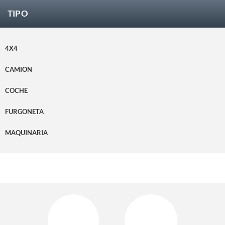
TIPO
4X4
CAMION
COCHE
FURGONETA
MAQUINARIA