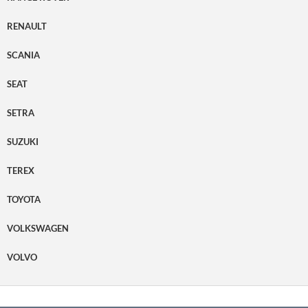
RENAULT
SCANIA
SEAT
SETRA
SUZUKI
TEREX
TOYOTA
VOLKSWAGEN
VOLVO