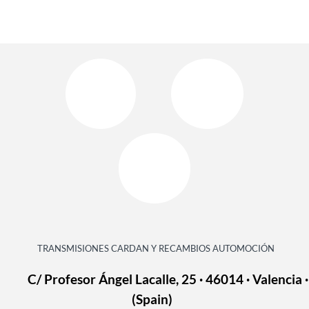
TRANSMISIONES CARDAN Y RECAMBIOS AUTOMOCIÓN
C/ Profesor Ángel Lacalle, 25 · 46014 · Valencia ·
(Spain)