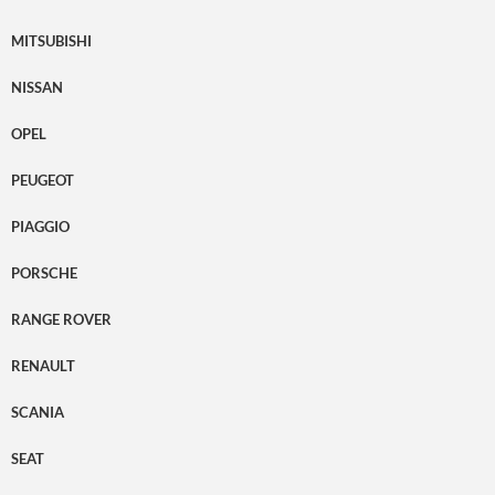
MITSUBISHI
NISSAN
OPEL
PEUGEOT
PIAGGIO
PORSCHE
RANGE ROVER
RENAULT
SCANIA
SEAT