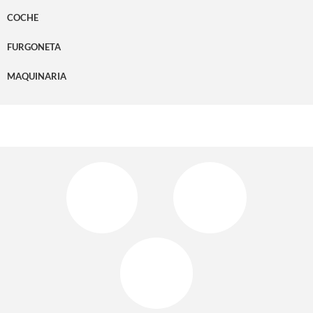
COCHE
FURGONETA
MAQUINARIA