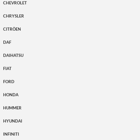
CHEVROLET
CHRYSLER
CITRÖEN
DAF
DAIHATSU
FIAT
FORD
HONDA
HUMMER
HYUNDAI
INFINITI