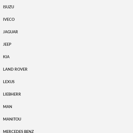
ISUZU
IVECO
JAGUAR
JEEP
KIA
LAND ROVER
LEXUS
LIEBHERR
MAN
MANITOU
MERCEDES BENZ