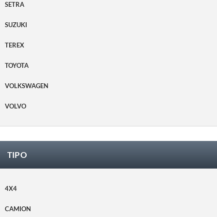
SETRA
SUZUKI
TEREX
TOYOTA
VOLKSWAGEN
VOLVO
TIPO
4X4
CAMION