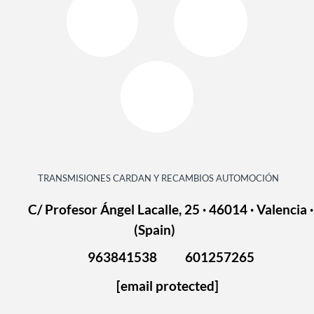
TRANSMISIONES CARDAN Y RECAMBIOS AUTOMOCIÓN
C/ Profesor Ángel Lacalle, 25 · 46014 · Valencia ·
(Spain)
963841538
601257265
[email protected]