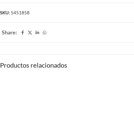
SKU:
5451858
Share:
Productos relacionados