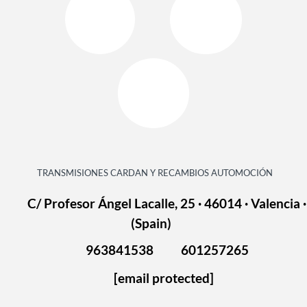
TRANSMISIONES CARDAN Y RECAMBIOS AUTOMOCIÓN
C/ Profesor Ángel Lacalle, 25 · 46014 · Valencia ·
(Spain)
963841538
601257265
[email protected]