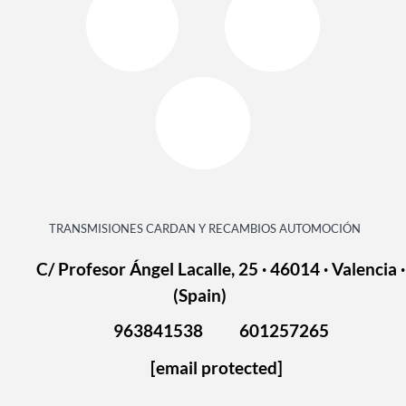
TRANSMISIONES CARDAN Y RECAMBIOS AUTOMOCIÓN
C/ Profesor Ángel Lacalle, 25 · 46014 · Valencia ·
(Spain)
963841538
601257265
[email protected]