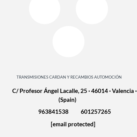
TRANSMISIONES CARDAN Y RECAMBIOS AUTOMOCIÓN
C/ Profesor Ángel Lacalle, 25 · 46014 · Valencia ·
(Spain)
963841538
601257265
[email protected]