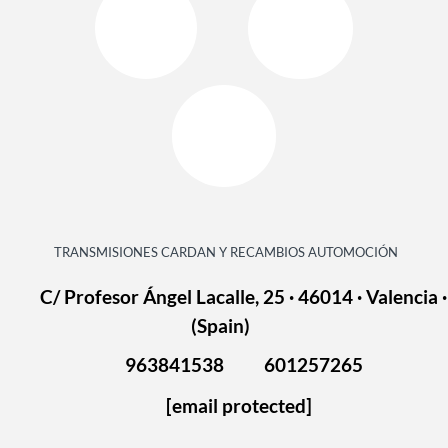
TRANSMISIONES CARDAN Y RECAMBIOS AUTOMOCIÓN
C/ Profesor Ángel Lacalle, 25 · 46014 · Valencia ·
(Spain)
963841538
601257265
[email protected]