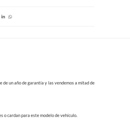
e de un año de garantía y las vendemos a mitad de
s o cardan para este modelo de vehículo.