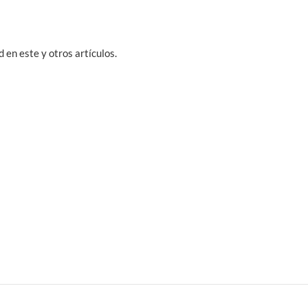
 en este y otros artículos.