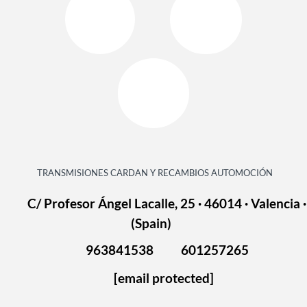
TRANSMISIONES CARDAN Y RECAMBIOS AUTOMOCIÓN
C/ Profesor Ángel Lacalle, 25 · 46014 · Valencia ·
(Spain)
963841538
601257265
[email protected]