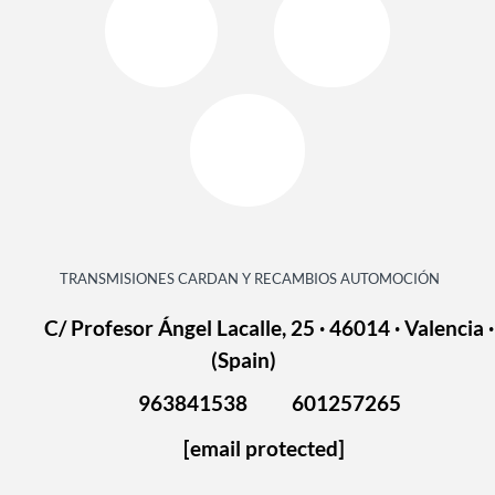
TRANSMISIONES CARDAN Y RECAMBIOS AUTOMOCIÓN
C/ Profesor Ángel Lacalle, 25 · 46014 · Valencia ·
(Spain)
963841538
601257265
[email protected]