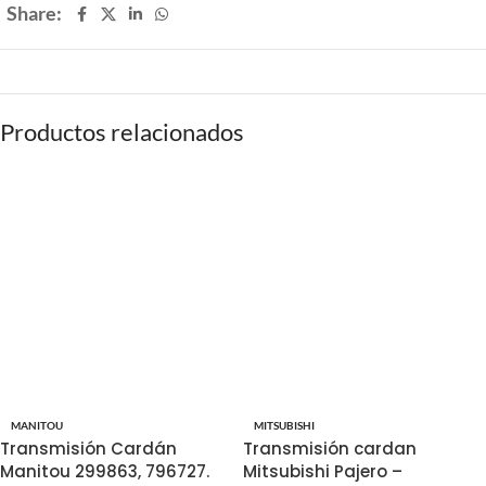
Share:
Productos relacionados
MANITOU
MITSUBISHI
Transmisión Cardán
Transmisión cardan
Manitou 299863, 796727.
Mitsubishi Pajero –