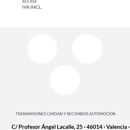
961,95
€
IVA INCL.
TRANSMISIONES CARDAN Y RECAMBIOS AUTOMOCIÓN
C/ Profesor Ángel Lacalle, 25 · 46014 · Valencia ·