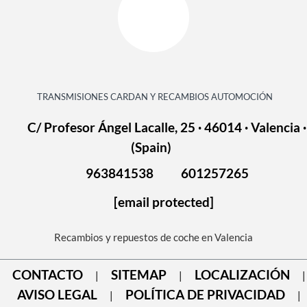
TRANSMISIONES CARDAN Y RECAMBIOS AUTOMOCIÓN
C/ Profesor Ángel Lacalle, 25 · 46014 · Valencia ·
(Spain)
963841538
601257265
[email protected]
Recambios y repuestos de coche en Valencia
CONTACTO
SITEMAP
LOCALIZACIÓN
|
|
|
AVISO LEGAL
POLÍTICA DE PRIVACIDAD
|
|