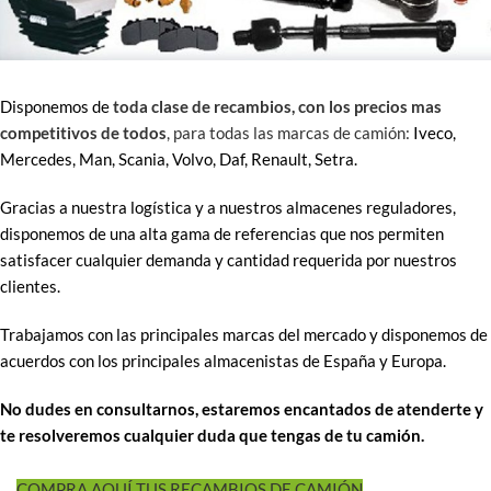
Disponemos de
toda clase de recambios, con los precios mas
competitivos de todos
, para todas las marcas de camión:
Iveco,
Mercedes, Man, Scania, Volvo, Daf, Renault, Setra.
Gracias a nuestra logística y a nuestros almacenes reguladores,
disponemos de una alta gama de referencias que nos permiten
satisfacer cualquier demanda y cantidad requerida por nuestros
clientes.
Trabajamos con las principales marcas del mercado y disponemos de
acuerdos con los principales almacenistas de España y Europa.
No dudes en consultarnos, estaremos encantados de atenderte y
te resolveremos cualquier duda que tengas de tu camión.
COMPRA AQUÍ TUS RECAMBIOS DE CAMIÓN